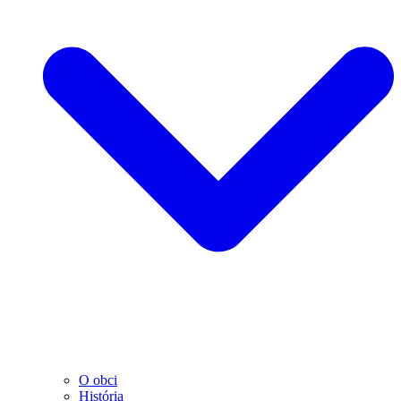
O obci
História