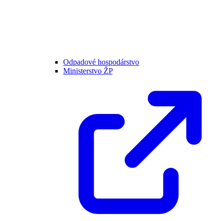
Odpadové hospodárstvo
Ministerstvo ŽP