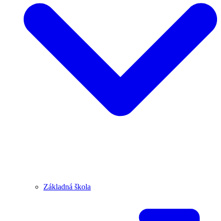
Základná škola