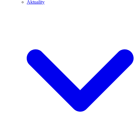
Aktuality