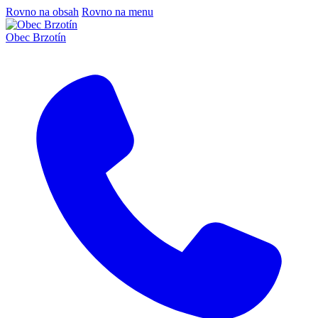
Rovno na obsah
Rovno na menu
Obec Brzotín