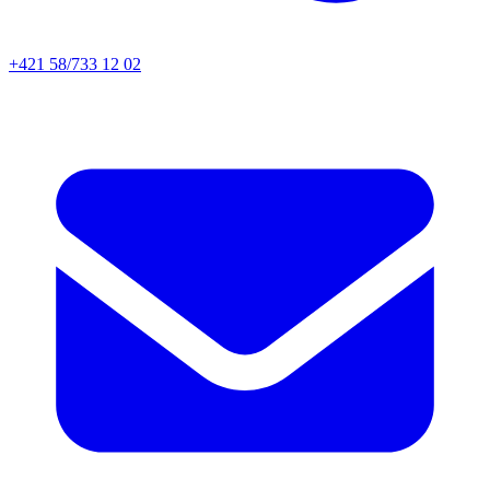
+421 58/733 12 02