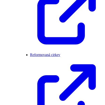
Reformovaná cirkev