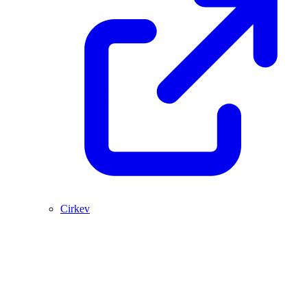
Cirkev