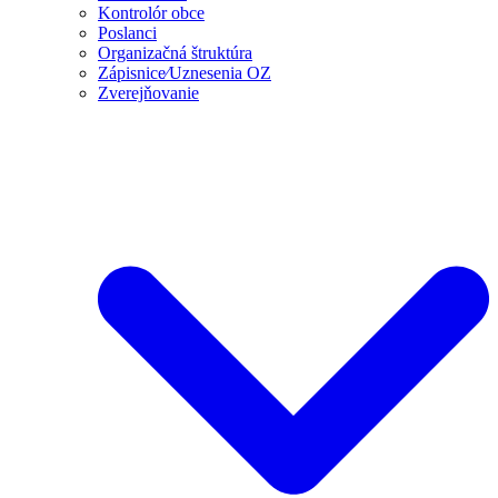
Kontrolór obce
Poslanci
Organizačná štruktúra
Zápisnice⁄Uznesenia OZ
Zverejňovanie