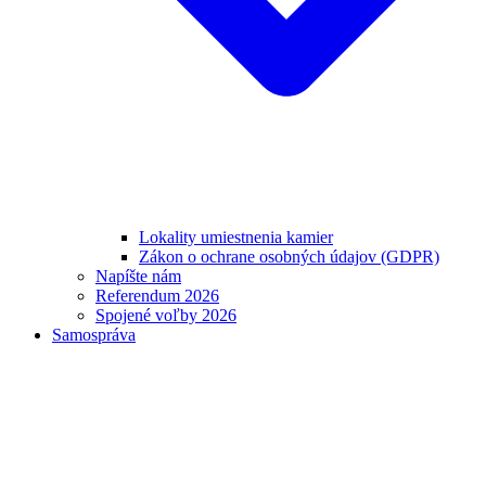
Lokality umiestnenia kamier
Zákon o ochrane osobných údajov (GDPR)
Napíšte nám
Referendum 2026
Spojené voľby 2026
Samospráva