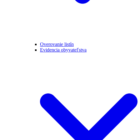
Overovanie listín
Evidencia obyvateľstva