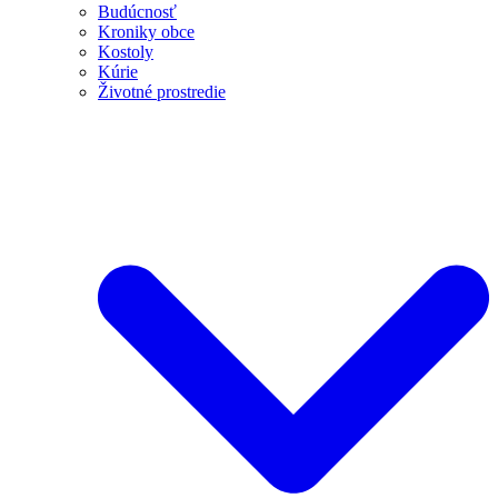
Budúcnosť
Kroniky obce
Kostoly
Kúrie
Životné prostredie