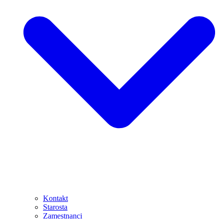
Kontakt
Starosta
Zamestnanci