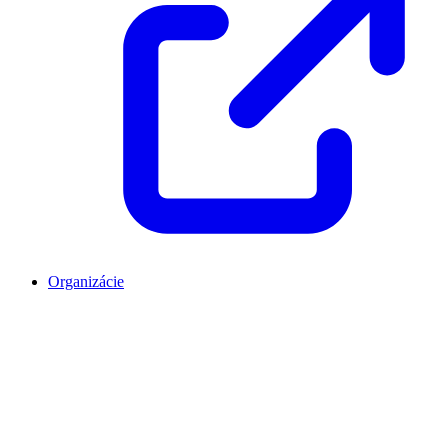
Organizácie