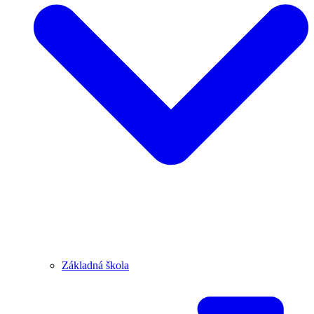
Základná škola