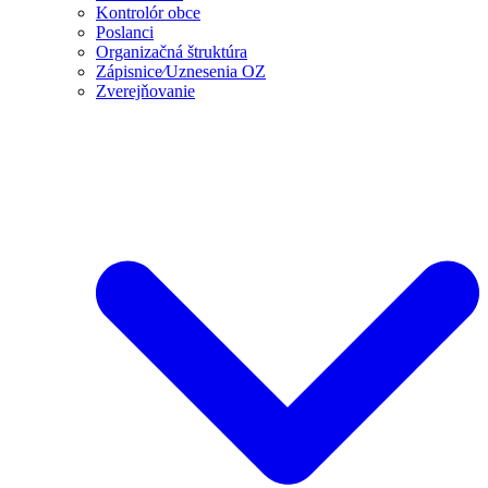
Kontrolór obce
Poslanci
Organizačná štruktúra
Zápisnice⁄Uznesenia OZ
Zverejňovanie