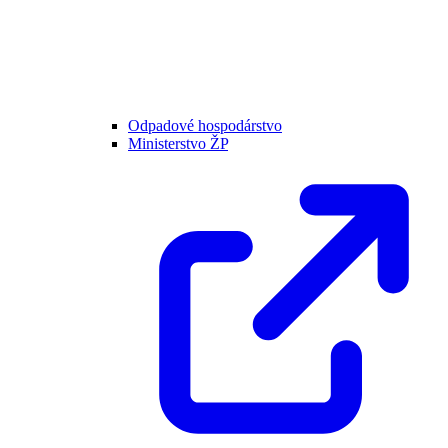
Odpadové hospodárstvo
Ministerstvo ŽP