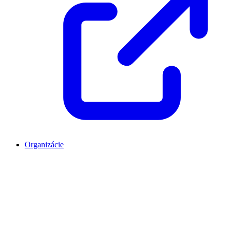
Organizácie