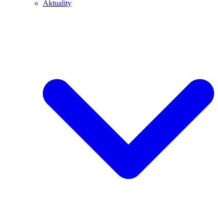
Aktuality