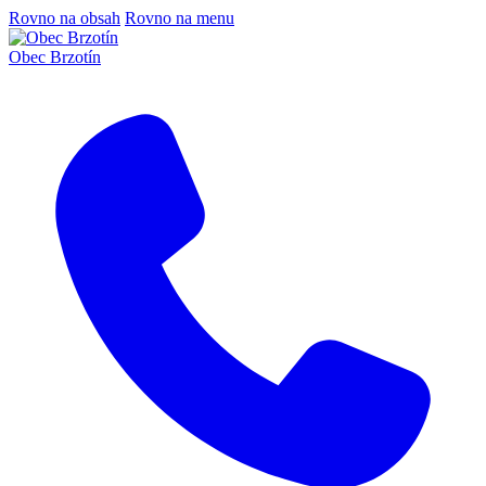
Rovno na obsah
Rovno na menu
Obec Brzotín