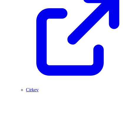
Cirkev