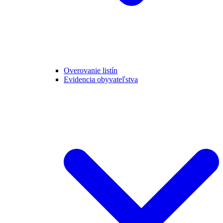
Overovanie listín
Evidencia obyvateľstva