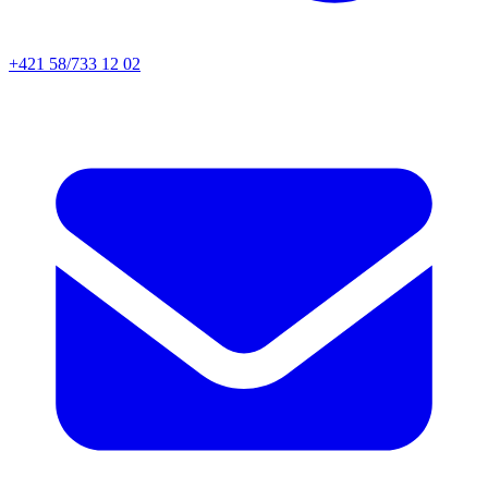
+421 58/733 12 02