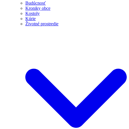
Budúcnosť
Kroniky obce
Kostoly
Kúrie
Životné prostredie