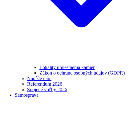
Lokality umiestnenia kamier
Zákon o ochrane osobných údajov (GDPR)
Napíšte nám
Referendum 2026
Spojené voľby 2026
Samospráva