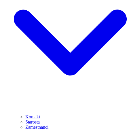
Kontakt
Starosta
Zamestnanci