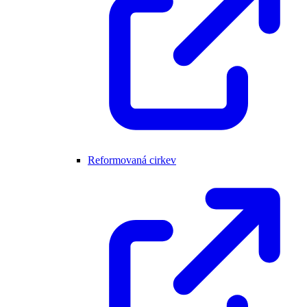
Reformovaná cirkev