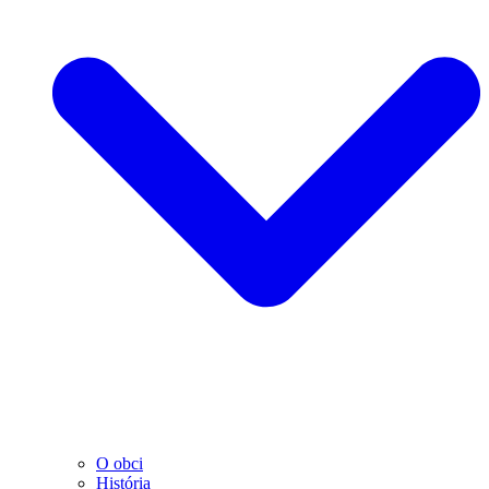
O obci
História