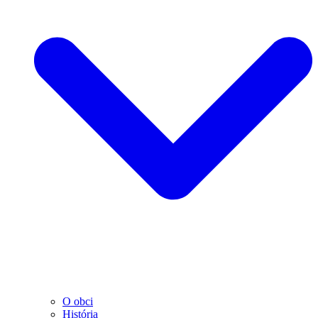
O obci
História