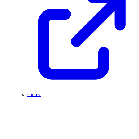
Cirkev