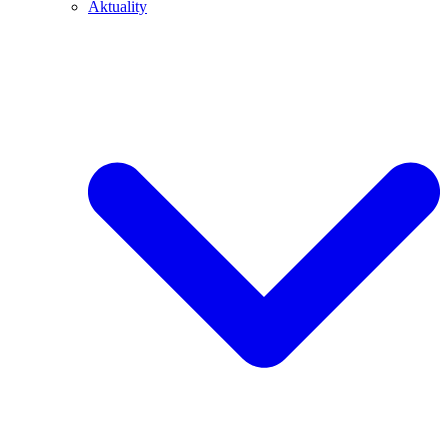
Aktuality