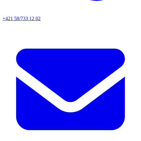
+421 58/733 12 02