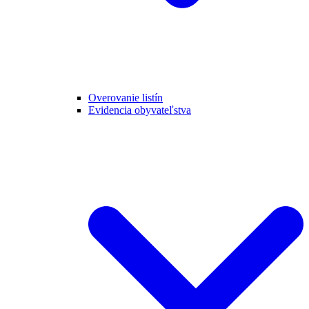
Overovanie listín
Evidencia obyvateľstva