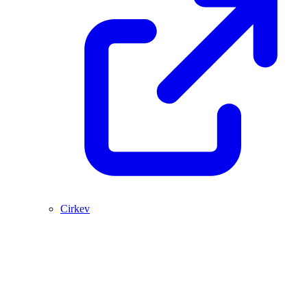
Cirkev