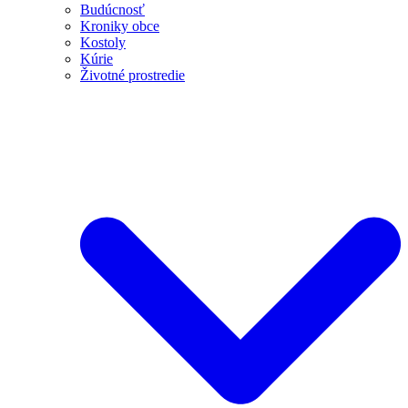
Budúcnosť
Kroniky obce
Kostoly
Kúrie
Životné prostredie