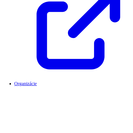
Organizácie