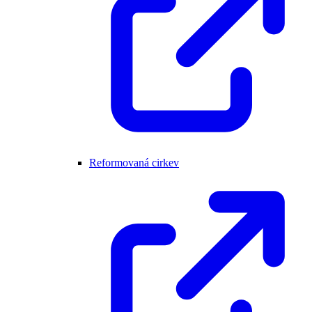
Reformovaná cirkev