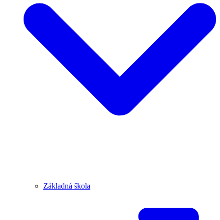
Základná škola