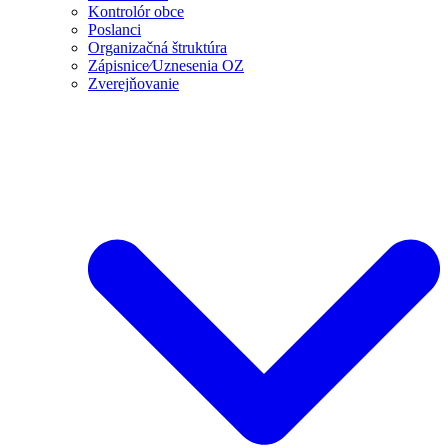
Kontrolór obce
Poslanci
Organizačná štruktúra
Zápisnice⁄Uznesenia OZ
Zverejňovanie