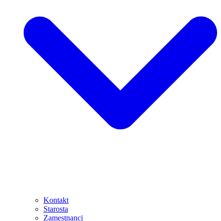
Kontakt
Starosta
Zamestnanci