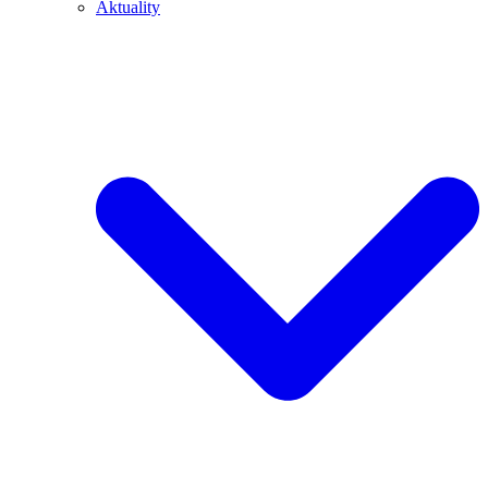
Aktuality