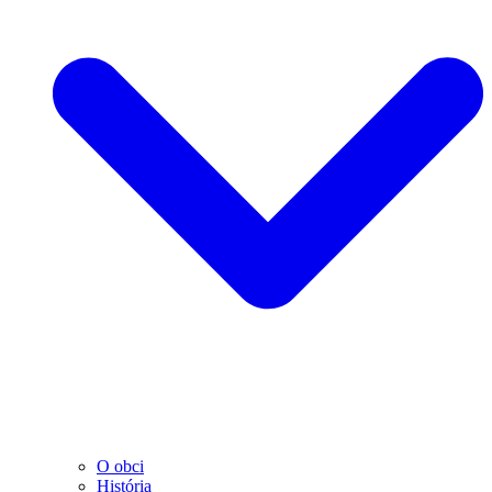
O obci
História