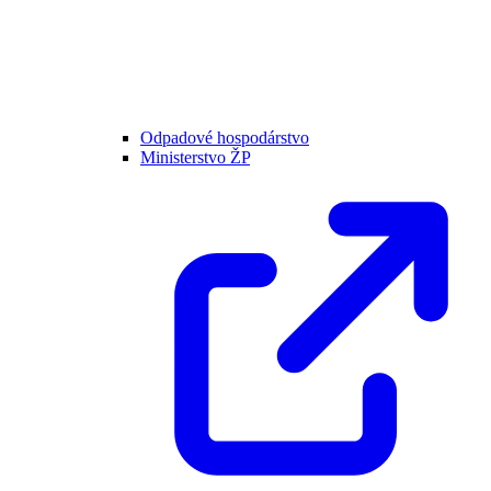
Odpadové hospodárstvo
Ministerstvo ŽP