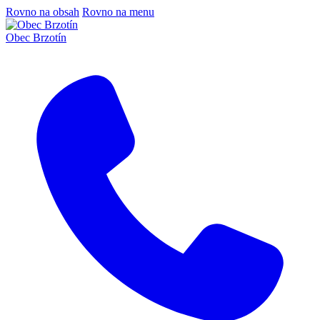
Rovno na obsah
Rovno na menu
Obec Brzotín