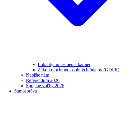
Lokality umiestnenia kamier
Zákon o ochrane osobných údajov (GDPR)
Napíšte nám
Referendum 2026
Spojené voľby 2026
Samospráva