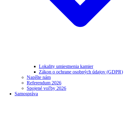
Lokality umiestnenia kamier
Zákon o ochrane osobných údajov (GDPR)
Napíšte nám
Referendum 2026
Spojené voľby 2026
Samospráva