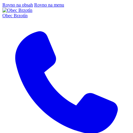
Rovno na obsah
Rovno na menu
Obec Brzotín