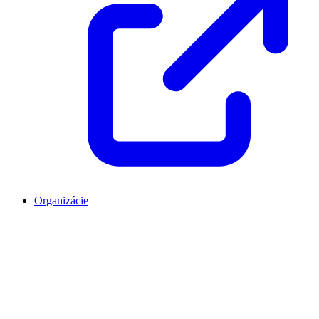
Organizácie