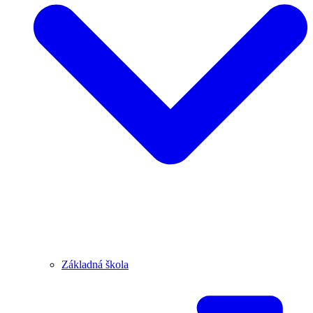
Základná škola