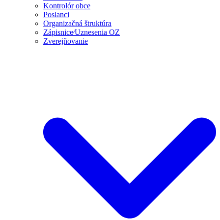
Kontrolór obce
Poslanci
Organizačná štruktúra
Zápisnice⁄Uznesenia OZ
Zverejňovanie