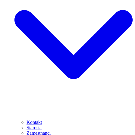
Kontakt
Starosta
Zamestnanci