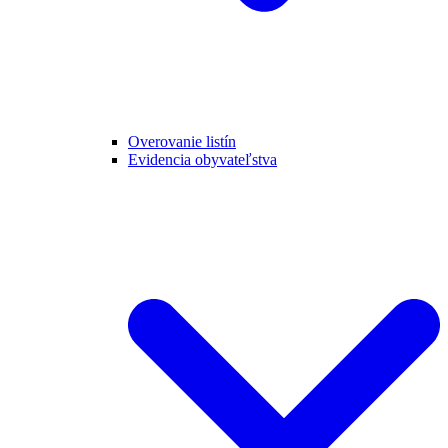
Overovanie listín
Evidencia obyvateľstva