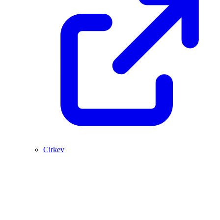
Cirkev