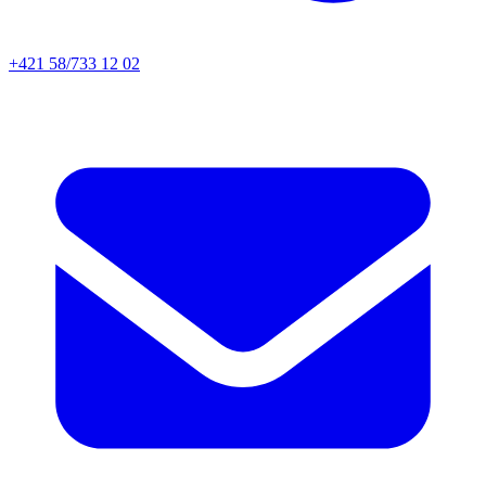
+421 58/733 12 02