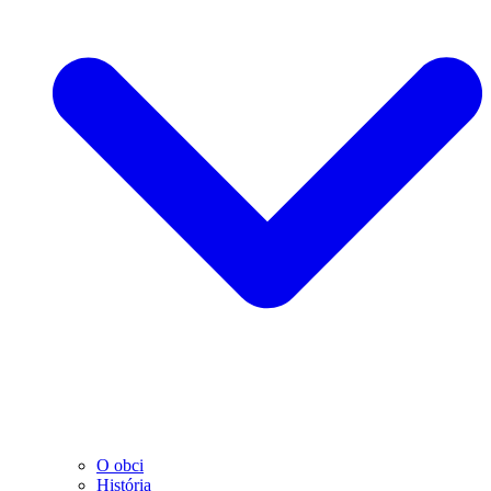
O obci
História