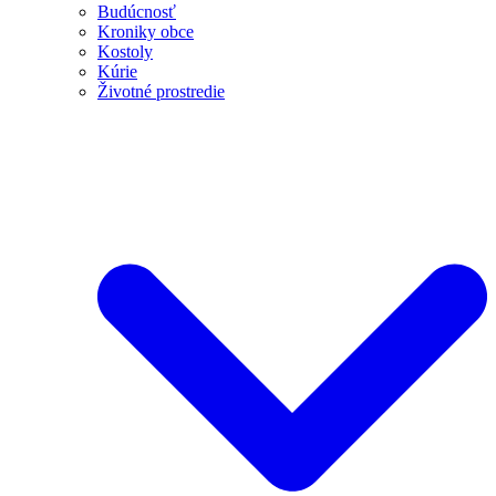
Budúcnosť
Kroniky obce
Kostoly
Kúrie
Životné prostredie