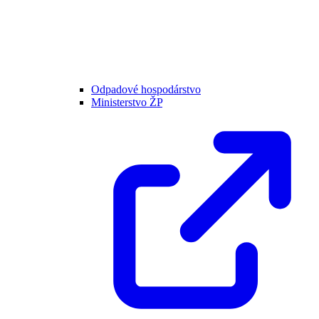
Odpadové hospodárstvo
Ministerstvo ŽP