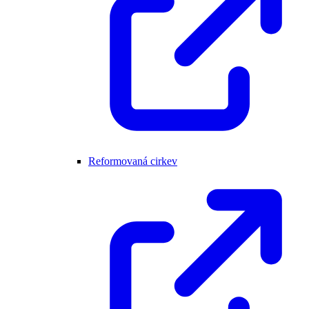
Reformovaná cirkev