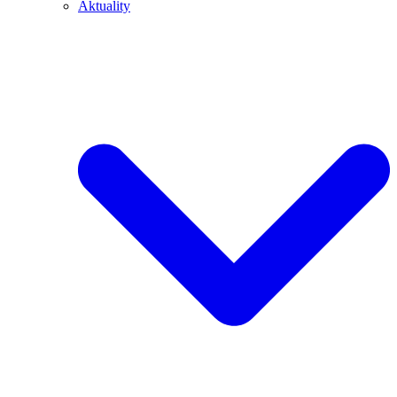
Aktuality