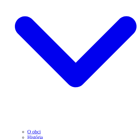
O obci
História