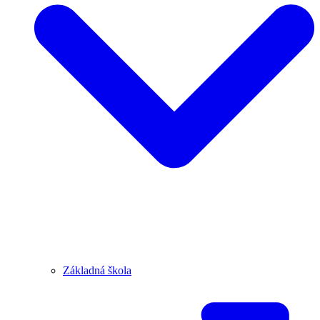
Základná škola