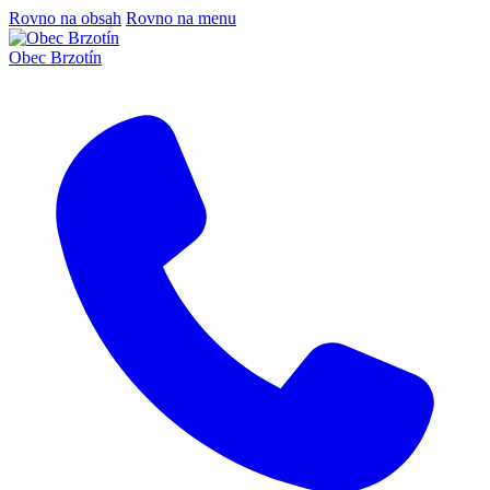
Rovno na obsah
Rovno na menu
Obec Brzotín