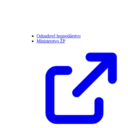
Odpadové hospodárstvo
Ministerstvo ŽP