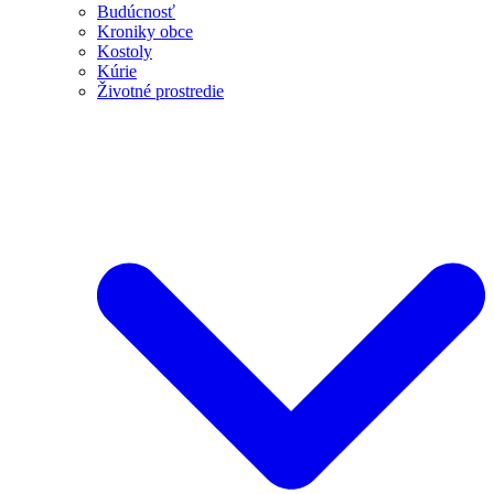
Budúcnosť
Kroniky obce
Kostoly
Kúrie
Životné prostredie