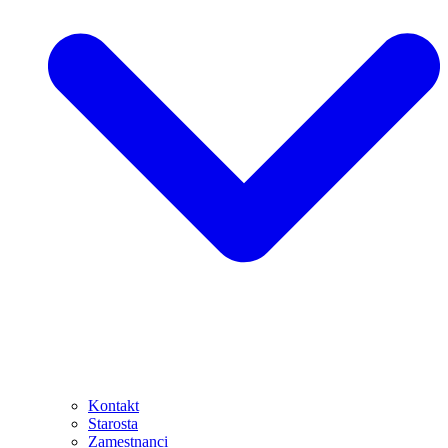
Kontakt
Starosta
Zamestnanci