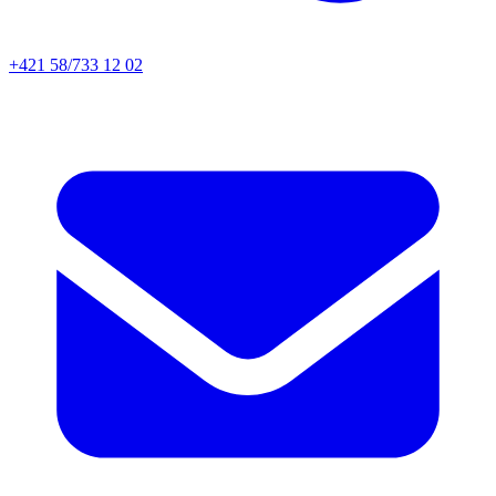
+421 58/733 12 02