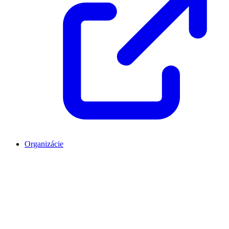
Organizácie