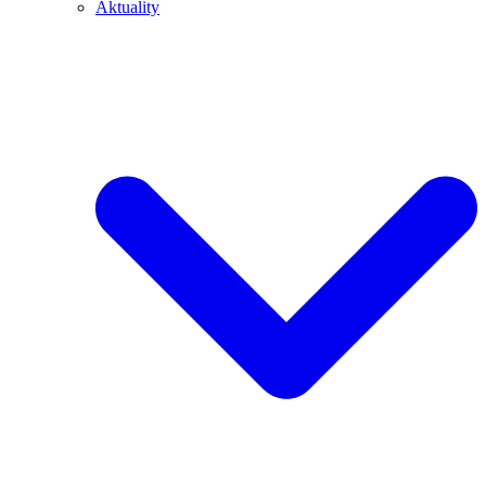
Aktuality