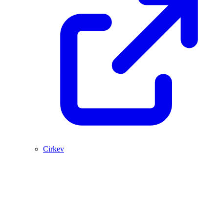
Cirkev