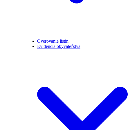
Overovanie listín
Evidencia obyvateľstva