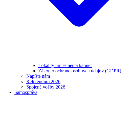
Lokality umiestnenia kamier
Zákon o ochrane osobných údajov (GDPR)
Napíšte nám
Referendum 2026
Spojené voľby 2026
Samospráva