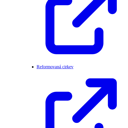
Reformovaná cirkev