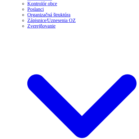
Kontrolór obce
Poslanci
Organizačná štruktúra
Zápisnice⁄Uznesenia OZ
Zverejňovanie