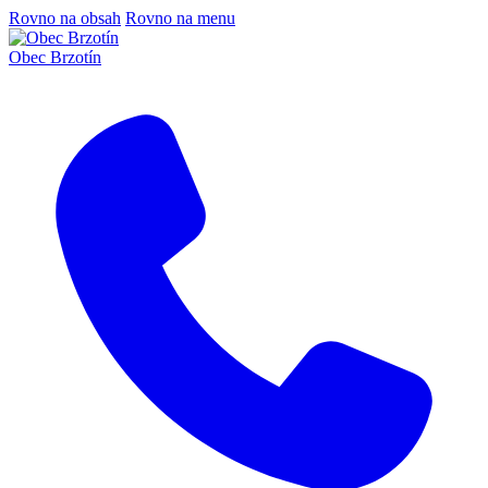
Rovno na obsah
Rovno na menu
Obec Brzotín