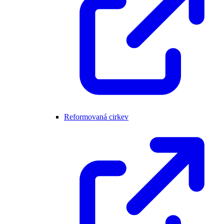
Reformovaná cirkev