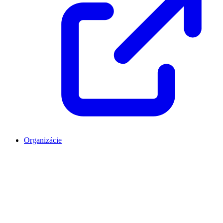
Organizácie