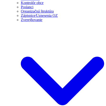
Kontrolór obce
Poslanci
Organizačná štruktúra
Zápisnice⁄Uznesenia OZ
Zverejňovanie