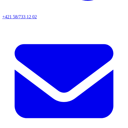
+421 58/733 12 02