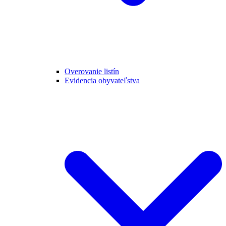
Overovanie listín
Evidencia obyvateľstva