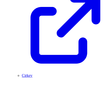
Cirkev