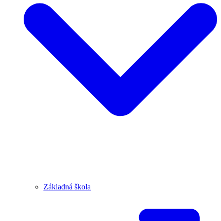
Základná škola