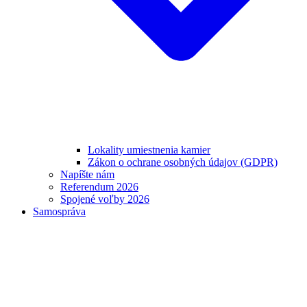
Lokality umiestnenia kamier
Zákon o ochrane osobných údajov (GDPR)
Napíšte nám
Referendum 2026
Spojené voľby 2026
Samospráva