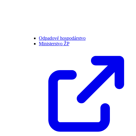
Odpadové hospodárstvo
Ministerstvo ŽP