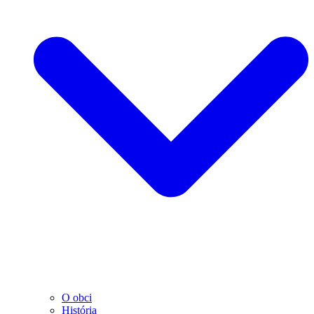
O obci
História