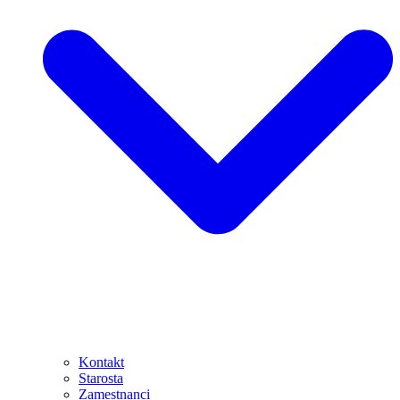
Kontakt
Starosta
Zamestnanci