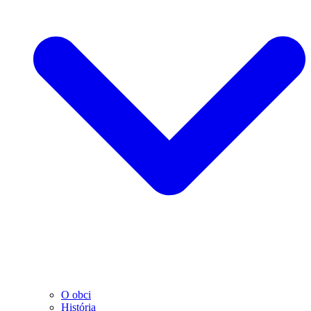
O obci
História