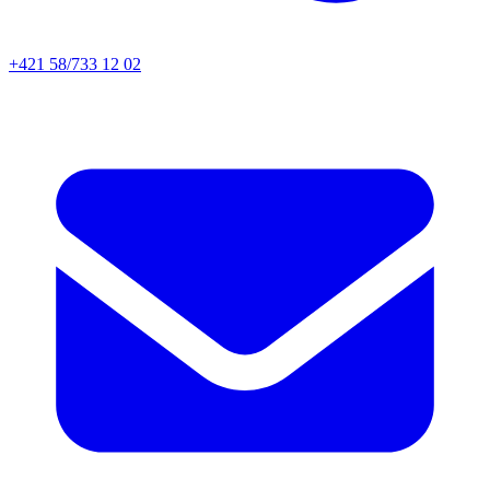
+421 58/733 12 02