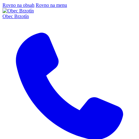
Rovno na obsah
Rovno na menu
Obec Brzotín