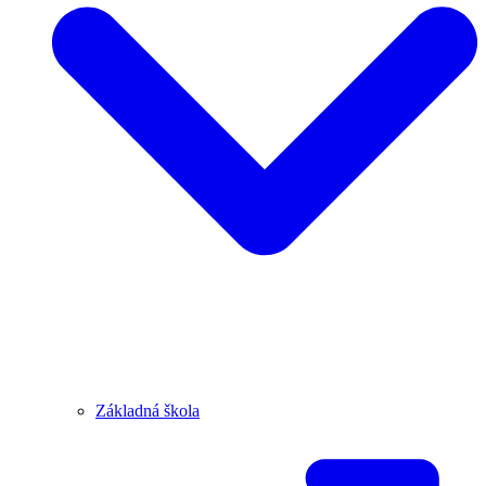
Základná škola