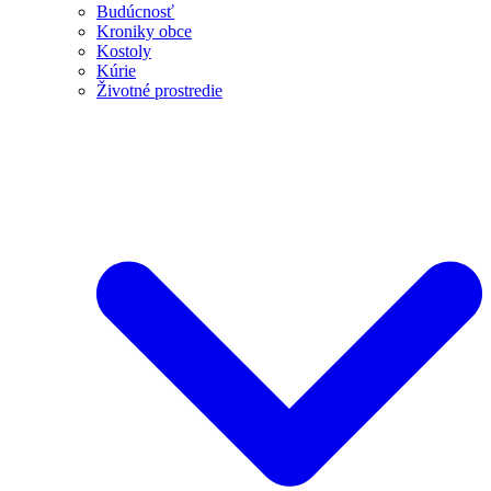
Budúcnosť
Kroniky obce
Kostoly
Kúrie
Životné prostredie