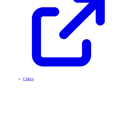
Cirkev