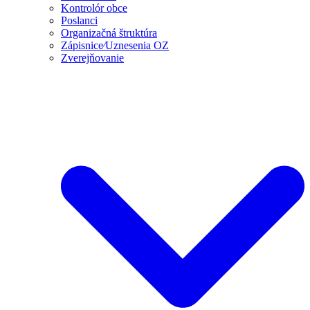
Kontrolór obce
Poslanci
Organizačná štruktúra
Zápisnice⁄Uznesenia OZ
Zverejňovanie