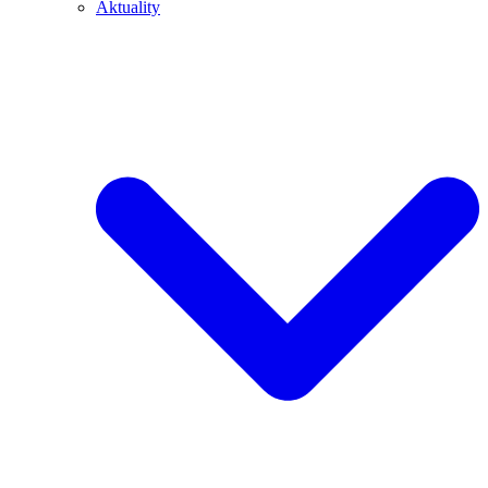
Aktuality