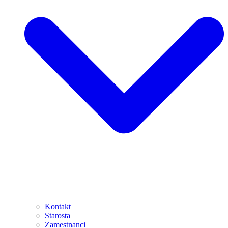
Kontakt
Starosta
Zamestnanci