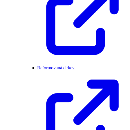
Reformovaná cirkev