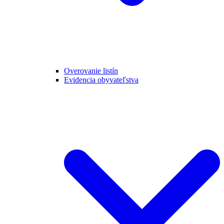
Overovanie listín
Evidencia obyvateľstva