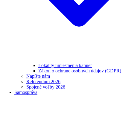
Lokality umiestnenia kamier
Zákon o ochrane osobných údajov (GDPR)
Napíšte nám
Referendum 2026
Spojené voľby 2026
Samospráva