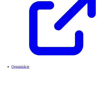
Organizácie