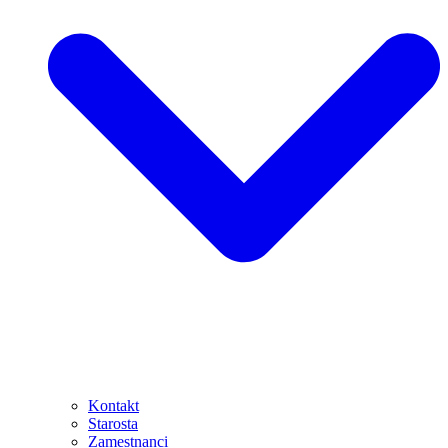
Kontakt
Starosta
Zamestnanci