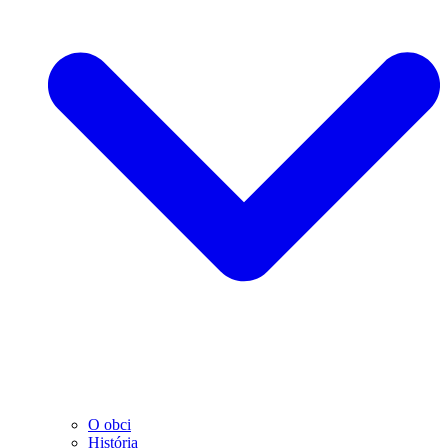
O obci
História