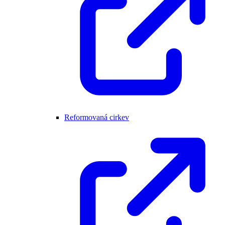
Reformovaná cirkev