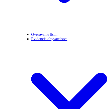
Overovanie listín
Evidencia obyvateľstva