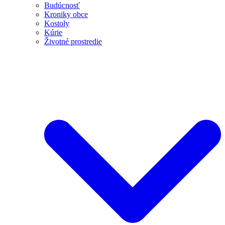
Budúcnosť
Kroniky obce
Kostoly
Kúrie
Životné prostredie