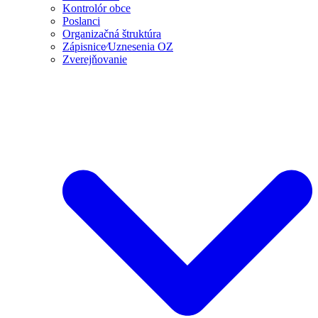
Kontrolór obce
Poslanci
Organizačná štruktúra
Zápisnice⁄Uznesenia OZ
Zverejňovanie