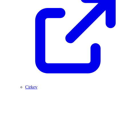
Cirkev