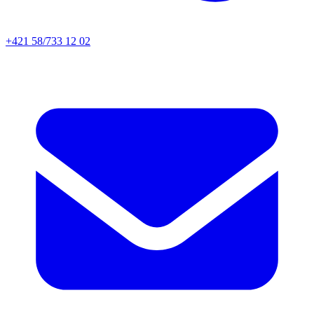
+421 58/733 12 02