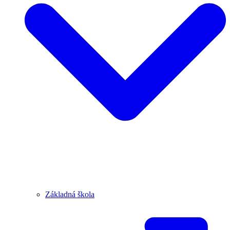
Základná škola