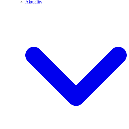
Aktuality