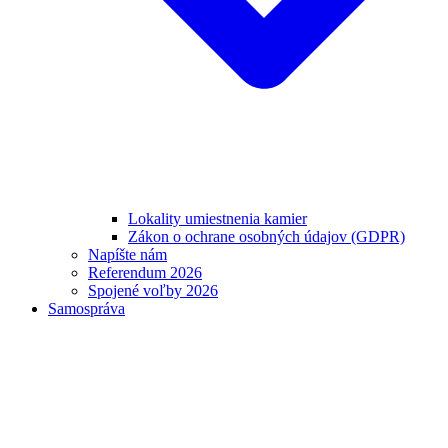
Lokality umiestnenia kamier
Zákon o ochrane osobných údajov (GDPR)
Napíšte nám
Referendum 2026
Spojené voľby 2026
Samospráva