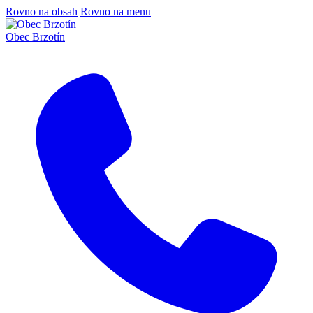
Rovno na obsah
Rovno na menu
Obec Brzotín