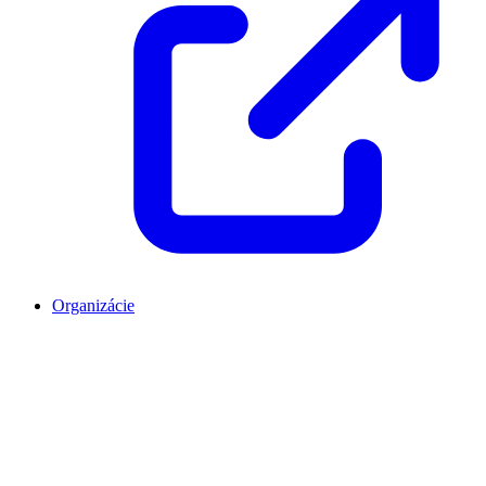
Organizácie