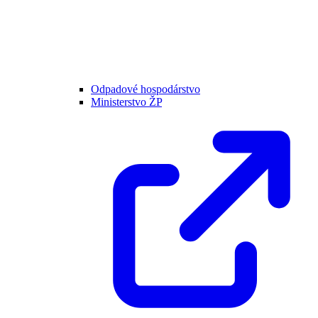
Odpadové hospodárstvo
Ministerstvo ŽP