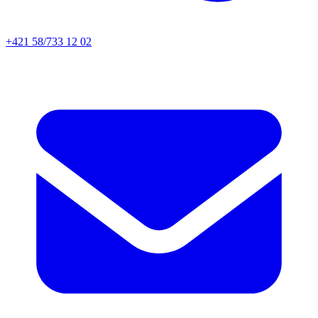
+421 58/733 12 02