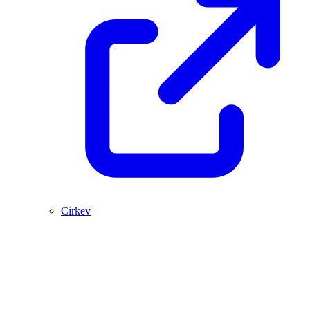
Cirkev