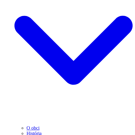
O obci
História