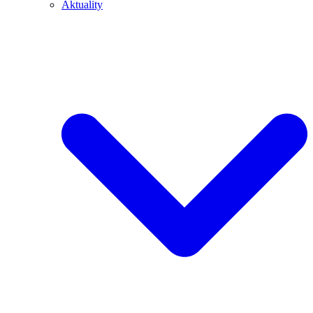
Aktuality