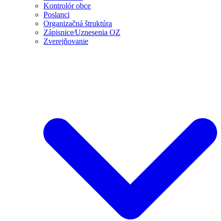
Kontrolór obce
Poslanci
Organizačná štruktúra
Zápisnice⁄Uznesenia OZ
Zverejňovanie