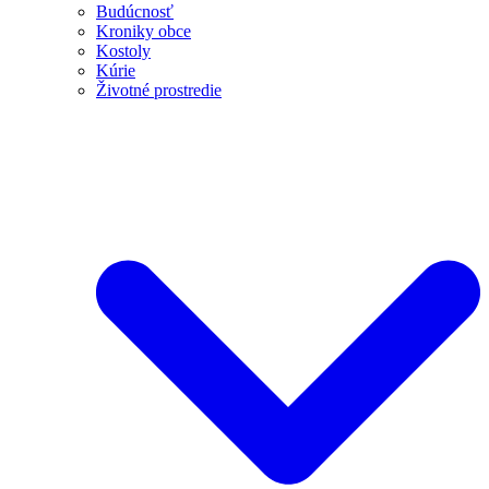
Budúcnosť
Kroniky obce
Kostoly
Kúrie
Životné prostredie