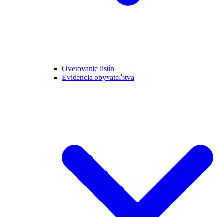
Overovanie listín
Evidencia obyvateľstva