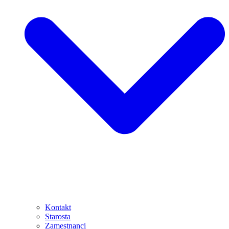
Kontakt
Starosta
Zamestnanci