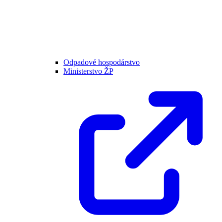
Odpadové hospodárstvo
Ministerstvo ŽP