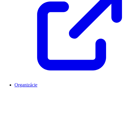
Organizácie