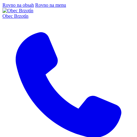
Rovno na obsah
Rovno na menu
Obec Brzotín