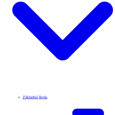
Základná škola