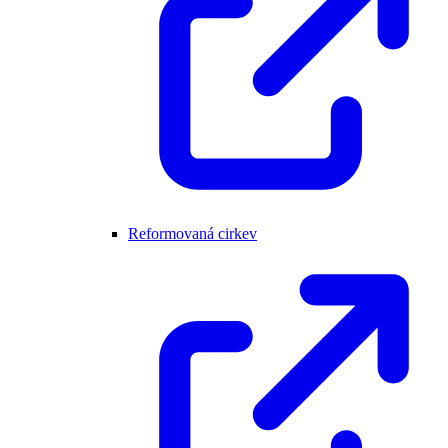
Reformovaná cirkev