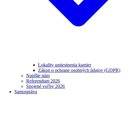
Lokality umiestnenia kamier
Zákon o ochrane osobných údajov (GDPR)
Napíšte nám
Referendum 2026
Spojené voľby 2026
Samospráva