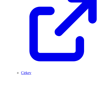
Cirkev