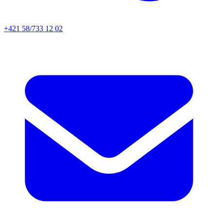
+421 58/733 12 02