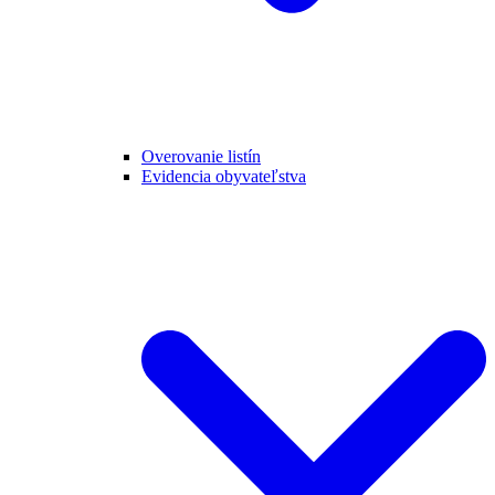
Overovanie listín
Evidencia obyvateľstva