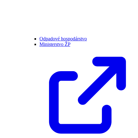
Odpadové hospodárstvo
Ministerstvo ŽP