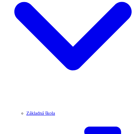
Základná škola