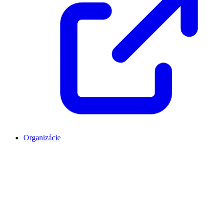
Organizácie