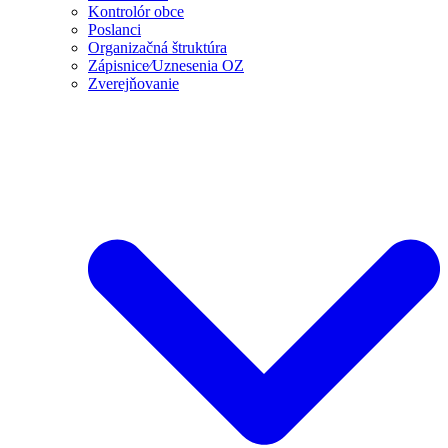
Kontrolór obce
Poslanci
Organizačná štruktúra
Zápisnice⁄Uznesenia OZ
Zverejňovanie