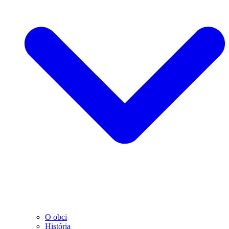
O obci
História