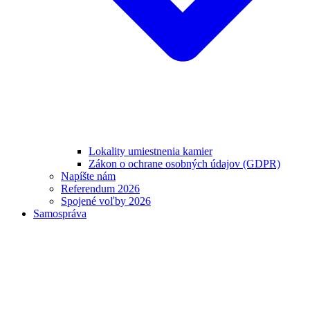
Lokality umiestnenia kamier
Zákon o ochrane osobných údajov (GDPR)
Napíšte nám
Referendum 2026
Spojené voľby 2026
Samospráva