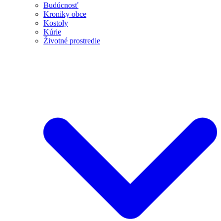
Budúcnosť
Kroniky obce
Kostoly
Kúrie
Životné prostredie