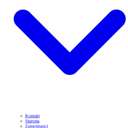
Kontakt
Starosta
Zamestnanci