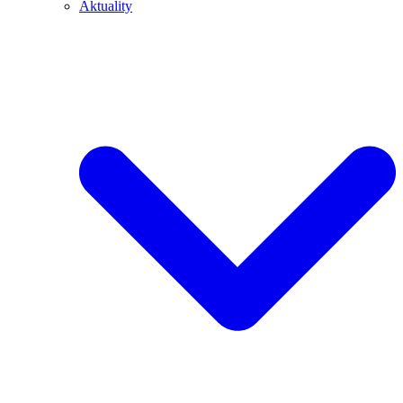
Aktuality