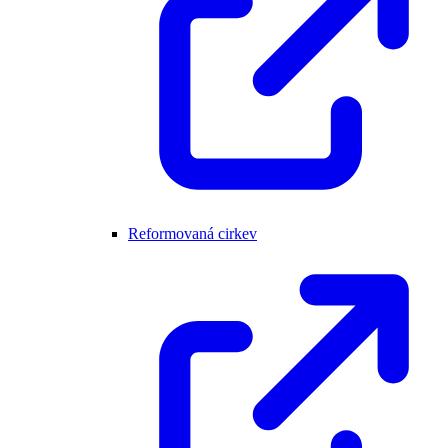
Reformovaná cirkev