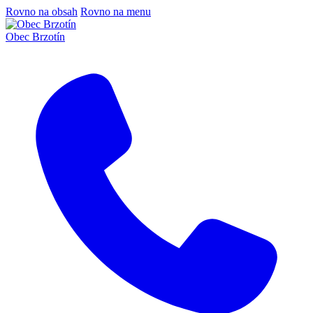
Rovno na obsah
Rovno na menu
Obec Brzotín