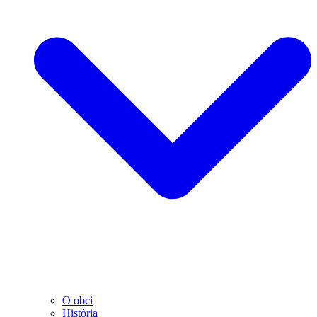
O obci
História