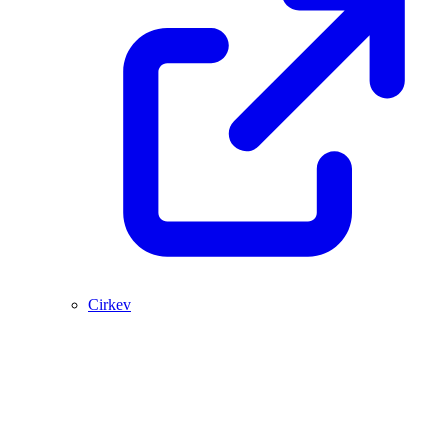
Cirkev