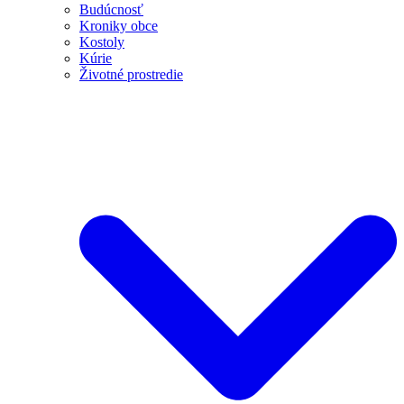
Budúcnosť
Kroniky obce
Kostoly
Kúrie
Životné prostredie