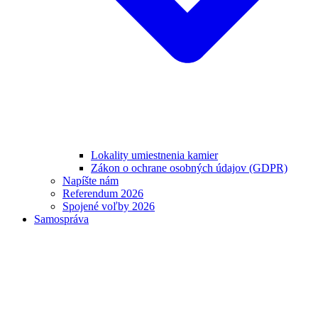
Lokality umiestnenia kamier
Zákon o ochrane osobných údajov (GDPR)
Napíšte nám
Referendum 2026
Spojené voľby 2026
Samospráva