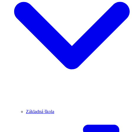
Základná škola