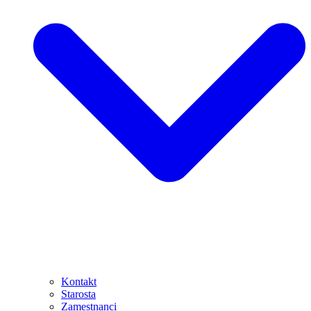
Kontakt
Starosta
Zamestnanci