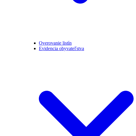
Overovanie listín
Evidencia obyvateľstva