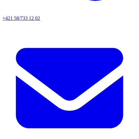
+421 58/733 12 02