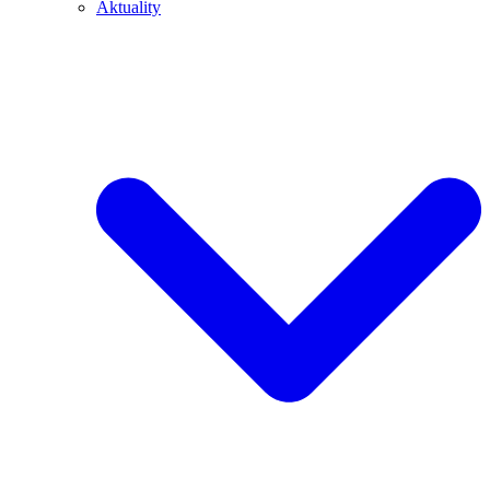
Aktuality