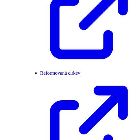
Reformovaná cirkev