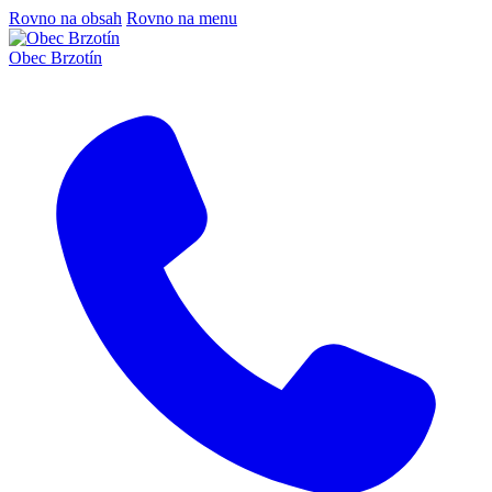
Rovno na obsah
Rovno na menu
Obec Brzotín