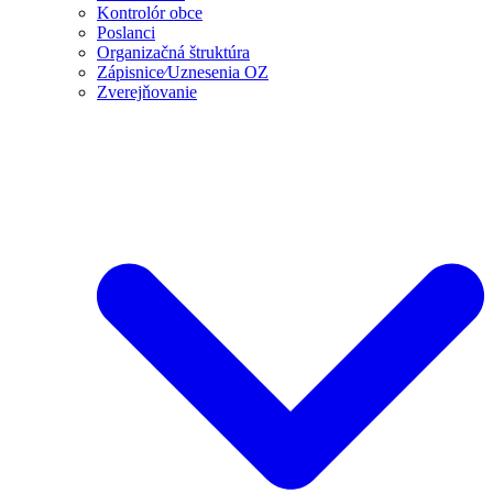
Kontrolór obce
Poslanci
Organizačná štruktúra
Zápisnice⁄Uznesenia OZ
Zverejňovanie