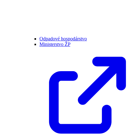
Odpadové hospodárstvo
Ministerstvo ŽP