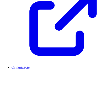
Organizácie