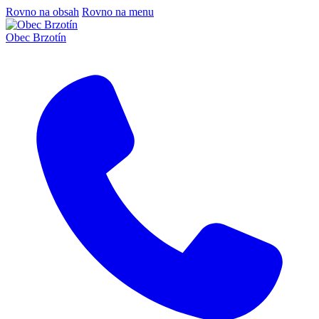
Rovno na obsah
Rovno na menu
Obec Brzotín