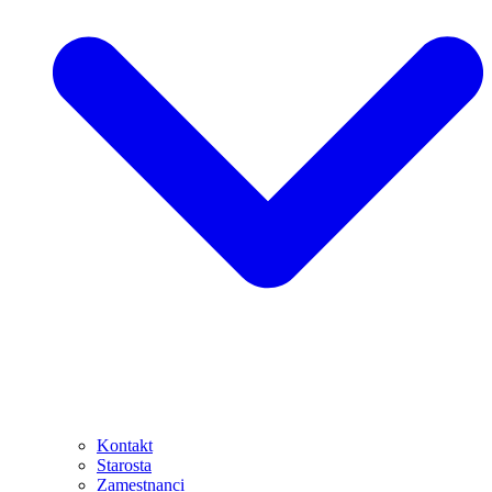
Kontakt
Starosta
Zamestnanci