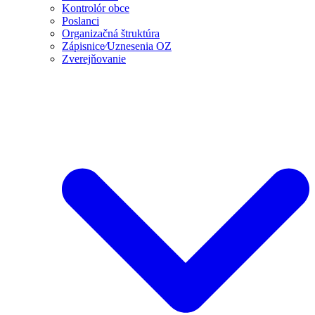
Kontrolór obce
Poslanci
Organizačná štruktúra
Zápisnice⁄Uznesenia OZ
Zverejňovanie