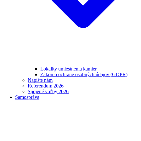
Lokality umiestnenia kamier
Zákon o ochrane osobných údajov (GDPR)
Napíšte nám
Referendum 2026
Spojené voľby 2026
Samospráva