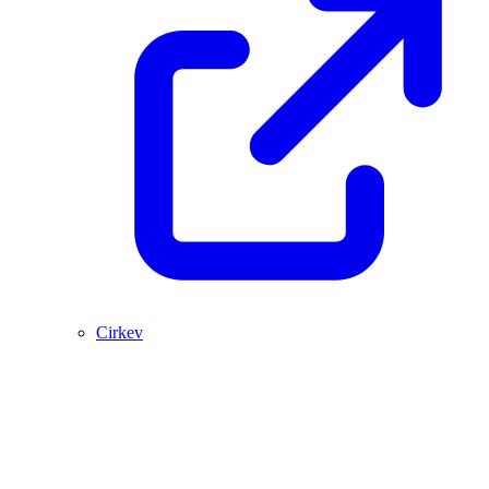
Cirkev