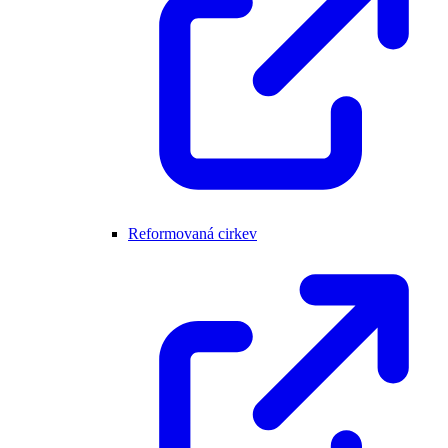
Reformovaná cirkev