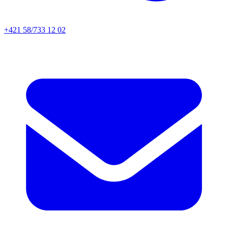
+421 58/733 12 02