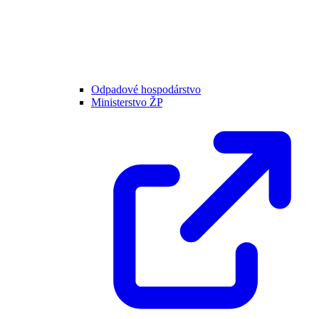
Odpadové hospodárstvo
Ministerstvo ŽP