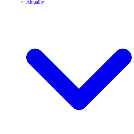
Aktuality