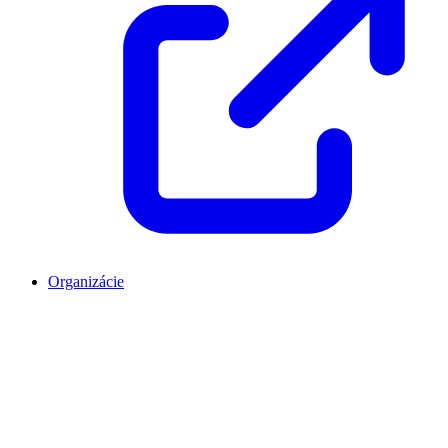
Organizácie