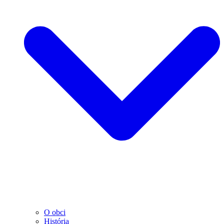
O obci
História