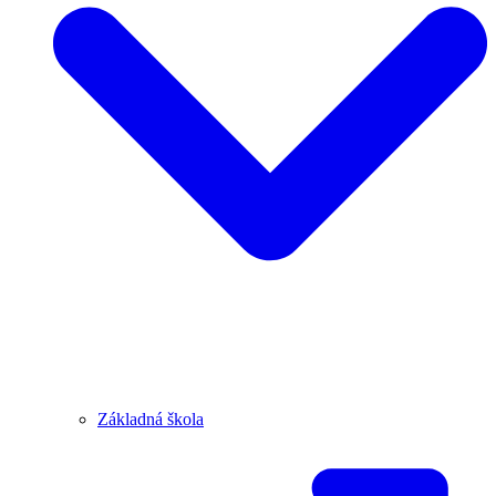
Základná škola