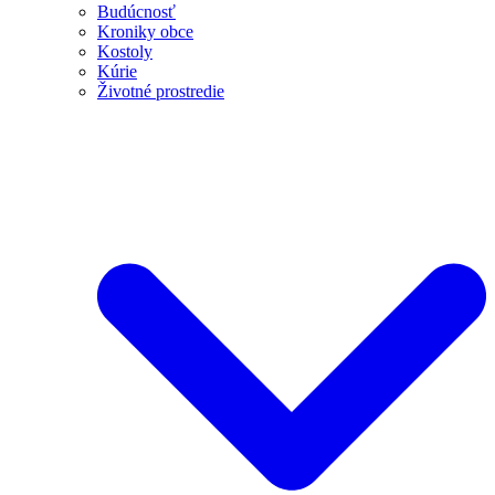
Budúcnosť
Kroniky obce
Kostoly
Kúrie
Životné prostredie