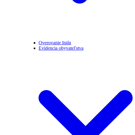
Overovanie listín
Evidencia obyvateľstva