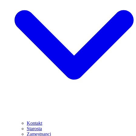
Kontakt
Starosta
Zamestnanci