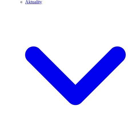
Aktuality