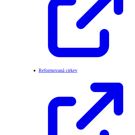
Reformovaná cirkev