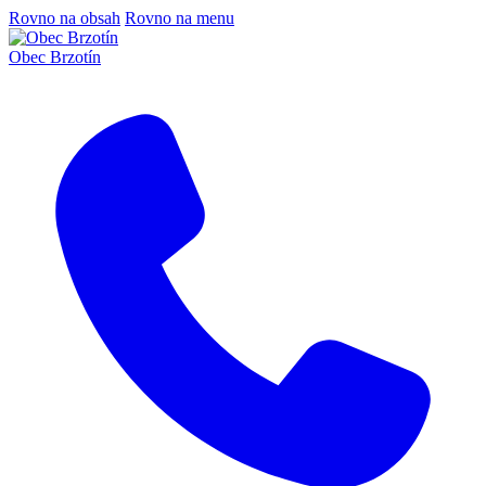
Rovno na obsah
Rovno na menu
Obec Brzotín