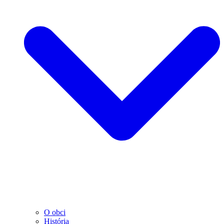
O obci
História