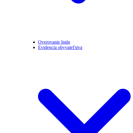
Overovanie listín
Evidencia obyvateľstva