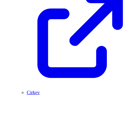
Cirkev