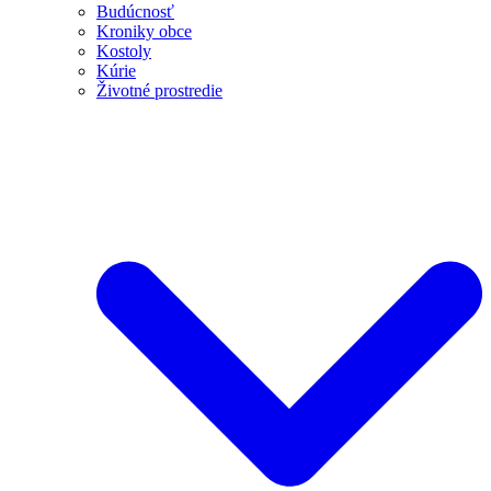
Budúcnosť
Kroniky obce
Kostoly
Kúrie
Životné prostredie