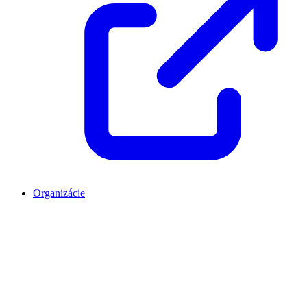
Organizácie