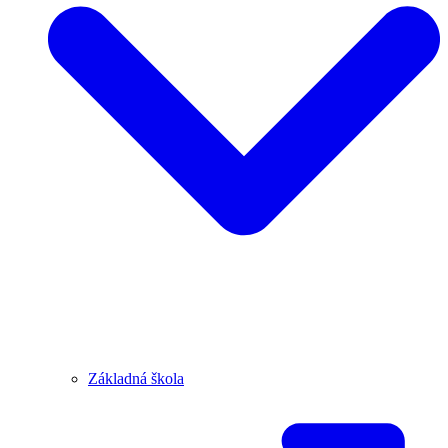
Základná škola