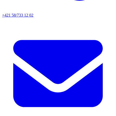
+421 58/733 12 02