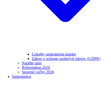
Lokality umiestnenia kamier
Zákon o ochrane osobných údajov (GDPR)
Napíšte nám
Referendum 2026
Spojené voľby 2026
Samospráva