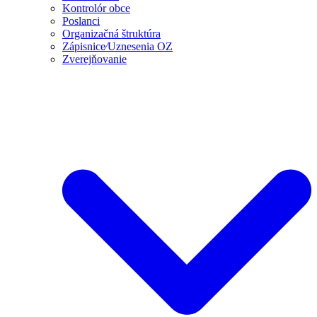
Kontrolór obce
Poslanci
Organizačná štruktúra
Zápisnice⁄Uznesenia OZ
Zverejňovanie