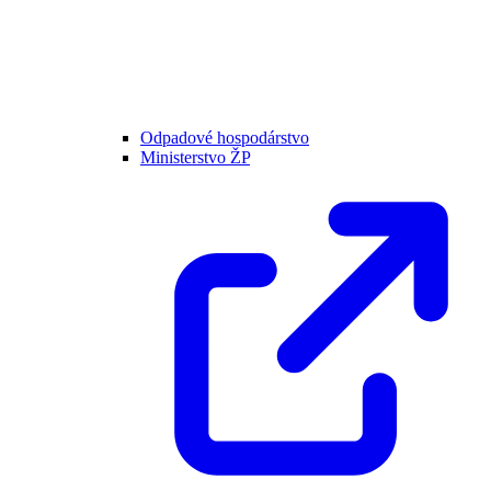
Odpadové hospodárstvo
Ministerstvo ŽP